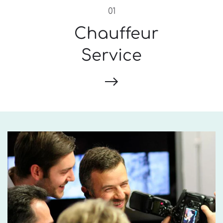
01
Chauffeur
Service