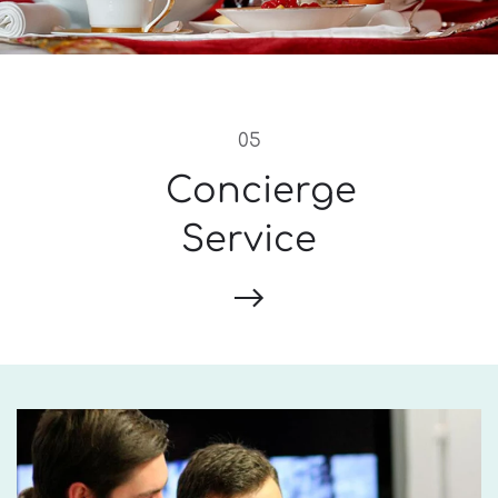
05
Concierge
Service