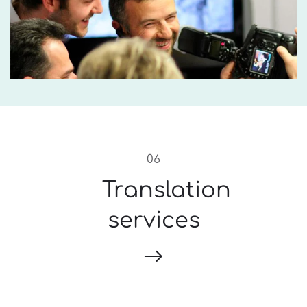
06
Translation
services