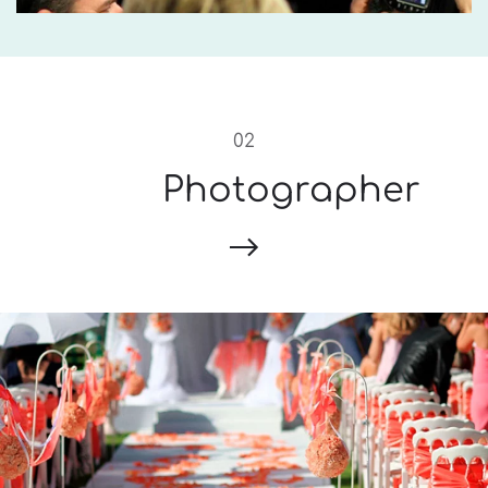
02
Photographer