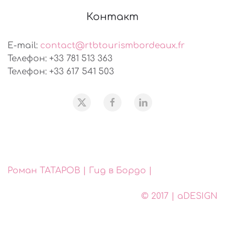
Контакт
E-mail:
contact@rtbtourismbordeaux.fr
Телефон: +33 781 513 363
Телефон: +33 617 541 503
Роман ТАТАРОВ | Гид в Бордо |
© 2017 | aDESIGN