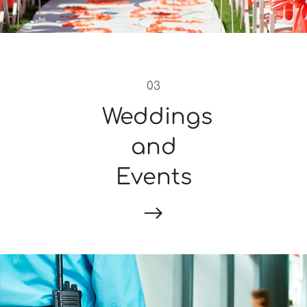
03
Weddings
and
Events