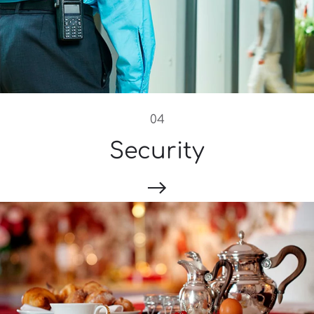
04
Security