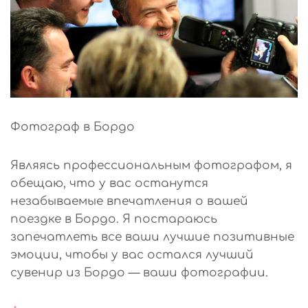
Фотограф в Бордо
Являясь профессиональным фотографом, я
обещаю, что у вас останутся
незабываемые впечатления о вашей
поездке в Бордо. Я постараюсь
запечатлеть все ваши лучшие позитивные
эмоции, чтобы у вас остался лучший
сувенир из Бордо — ваши фотографии.