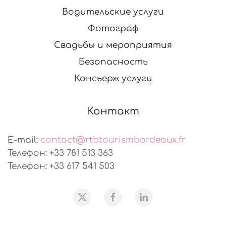
Водительские услуги
Фотограф
Свадьбы и мероприятия
Безопасность
Консьерж услуги
Контакт
E-mail:
contact@rtbtourismbordeaux.fr
Телефон: +33 781 513 363
Телефон: +33 617 541 503