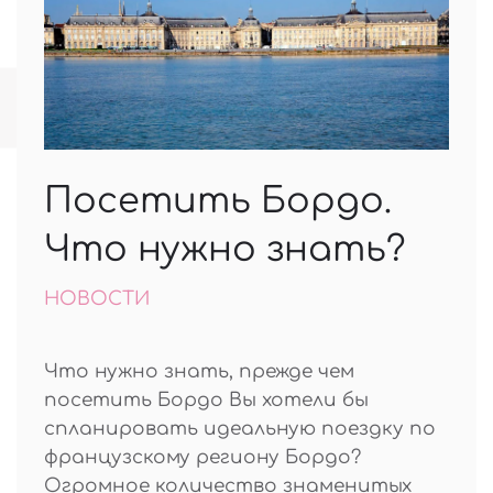
Посетить Бордо.
Что нужно знать?
НОВОСТИ
Что нужно знать, прежде чем
посетить Бордо Вы хотели бы
спланировать идеальную поездку по
французскому региону Бордо?
Огромное количество знаменитых