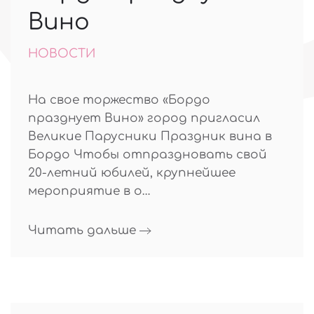
Вино
НОВОСТИ
На свое торжество «Бордо
празднует Вино» город пригласил
Великие Парусники Праздник вина в
Бордо Чтобы отпраздновать свой
20-летний юбилей, крупнейшее
мероприятие в о…
Читать дальше