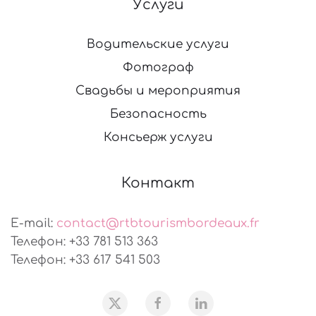
Услуги
Водительские услуги
Фотограф
Свадьбы и мероприятия
Безопасность
Консьерж услуги
Контакт
E-mail:
contact@rtbtourismbordeaux.fr
Телефон: +33 781 513 363
Телефон: +33 617 541 503