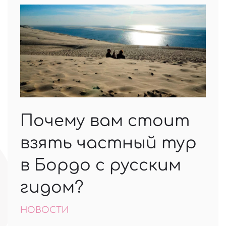
Почему вам стоит
взять частный тур
в Бордо с русским
гидом?
НОВОСТИ