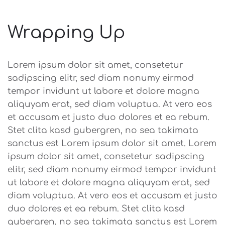
Wrapping Up
Lorem ipsum dolor sit amet, consetetur
sadipscing elitr, sed diam nonumy eirmod
tempor invidunt ut labore et dolore magna
aliquyam erat, sed diam voluptua. At vero eos
et accusam et justo duo dolores et ea rebum.
Stet clita kasd gubergren, no sea takimata
sanctus est Lorem ipsum dolor sit amet. Lorem
ipsum dolor sit amet, consetetur sadipscing
elitr, sed diam nonumy eirmod tempor invidunt
ut labore et dolore magna aliquyam erat, sed
diam voluptua. At vero eos et accusam et justo
duo dolores et ea rebum. Stet clita kasd
gubergren, no sea takimata sanctus est Lorem