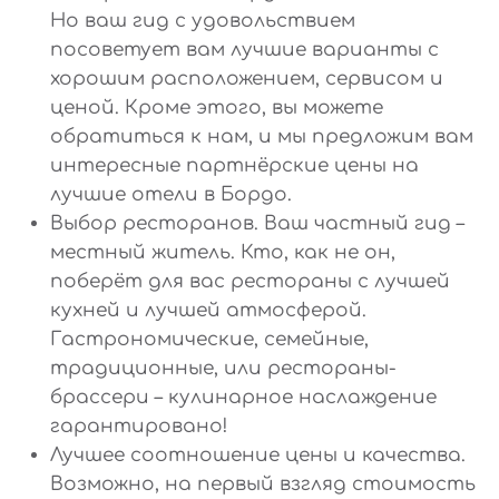
Но ваш гид с удовольствием
посоветует вам лучшие варианты с
хорошим расположением, сервисом и
ценой. Кроме этого, вы можете
обратиться к нам, и мы предложим вам
интересные партнёрские цены на
лучшие отели в Бордо.
Выбор ресторанов. Ваш частный гид –
местный житель. Кто, как не он,
поберёт для вас рестораны с лучшей
кухней и лучшей атмосферой.
Гастрономические, семейные,
традиционные, или рестораны-
брассери – кулинарное наслаждение
гарантировано!
Лучшее соотношение цены и качества.
Возможно, на первый взгляд стоимость