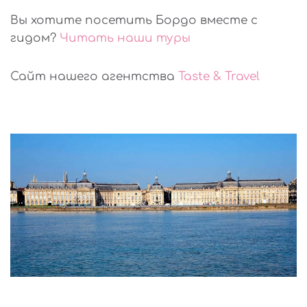
Вы хотите посетить Бордо вместе с
гидом?
Читать наши туры
Сайт нашего агентства
Taste & Travel