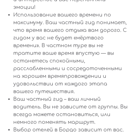
эмоции!
Использование вашего времени по
максимуму. Ваш частный гид понимает,
что время вашего отдыха вам дорого. С
гидом у вас не будет «мёртвого
времени». В частном туре вы не
тратите ваше время впустую — вы
останетесь спокойными,
расслабленными и сосредоточенными
на хорошем времяпровождении и
удовольствии от каждого этапа
вашего путешествия.
Ваш частный гид – ваш личный
водитель. Вы не зависите от группы. Вы
всегда можете остановиться, или
немного поменять маршрут.
Выбор отелей в Бордо зависит от вас.