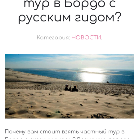
тур в Бордо с
русским гидом?
Категория:
НОВОСТИ
.
Почему вам стоит взять частный тур в