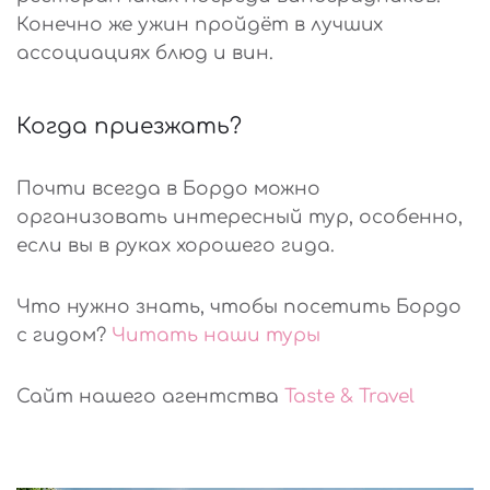
Конечно же ужин пройдёт в лучших
ассоциациях блюд и вин.
Когда приезжать?
Почти всегда в Бордо можно
организовать интересный тур, особенно,
если вы в руках хорошего гида.
Что нужно знать, чтобы посетить Бордо
с гидом?
Читать наши туры
Сайт нашего агентства
Taste & Travel