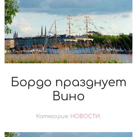
Бордо празднует
Вино
Категория:
НОВОСТИ
.