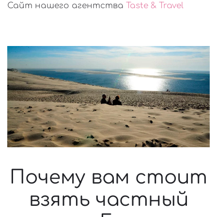
Сайт нашего агентства
Taste & Travel
Почему вам стоит
взять частный