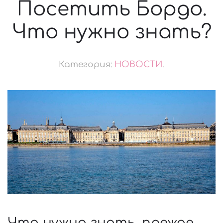
Посетить Бордо.
Что нужно знать?
Категория:
НОВОСТИ
.
Что нужно знать, прежде