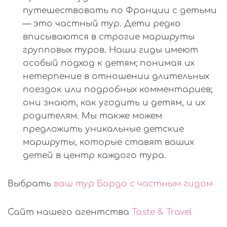
путешествовать по Франции с детьми
— это частный тур. Дети редко
вписываются в строгие маршруты
групповых туров. Наши гиды имеют
особый подход к детям; понимая их
нетерпение в отношении длительных
поездок или подробных комментариев;
они знают, как угодить и детям, и их
родителям. Мы также можем
предложить уникальные детские
маршруты, которые ставят ваших
детей в центр каждого тура.
Выбрать
ваш тур Бордо с частным гидом
Сайт нашего агентства
Taste & Travel