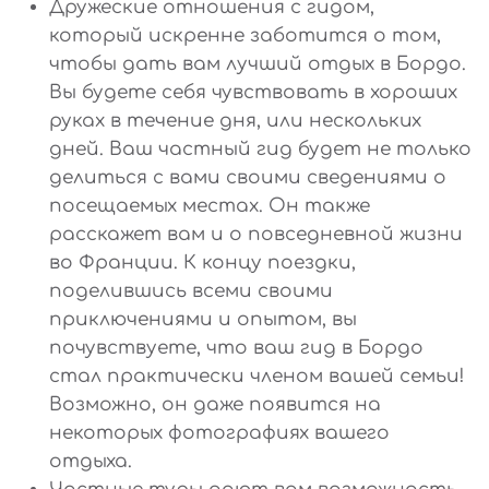
Дружеские отношения с гидом,
который искренне заботится о том,
чтобы дать вам лучший отдых в Бордо.
Вы будете себя чувствовать в хороших
руках в течение дня, или нескольких
дней. Ваш частный гид будет не только
делиться с вами своими сведениями о
посещаемых местах. Он также
расскажет вам и о повседневной жизни
во Франции. К концу поездки,
поделившись всеми своими
приключениями и опытом, вы
почувствуете, что ваш гид в Бордо
стал практически членом вашей семьи!
Возможно, он даже появится на
некоторых фотографиях вашего
отдыха.