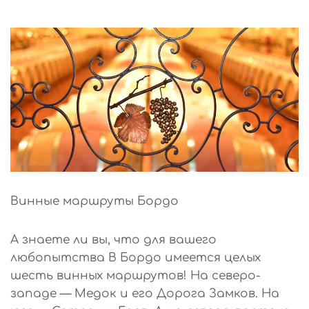
Винные маршруты Бордо
А знаете ли вы, что для вашего
любопытства В Бордо имеется целых
шесть винных маршрутов! На северо-
западе — Медок и его Дорога Замков. На