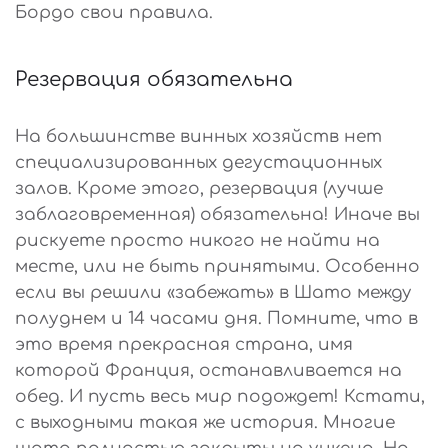
Бордо свои правила.
Резервация обязательна
На большинстве винных хозяйств нет
специализированных дегустационных
залов. Кроме этого, резервация (лучше
заблаговременная) обязательна! Иначе вы
рискуете просто никого не найти на
месте, или не быть принятыми. Особенно
если вы решили «забежать» в Шато между
полуднем и 14 часами дня. Помните, что в
это время прекрасная страна, имя
которой Франция, останавливается на
обед. И пусть весь мир подождет! Кстати,
с выходными такая же история. Многие